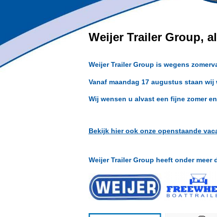
Weijer Trailer Group, 
Weijer Trailer Group is wegens zomerv
Vanaf maandag 17 augustus staan wij w
Wij wensen u alvast een fijne zomer en
Bekijk hier ook onze openstaande vac
Weijer Trailer Group heeft onder meer