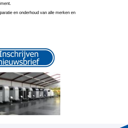
iment.
eparatie en onderhoud van alle merken en